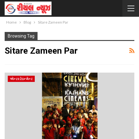
Home
Blog
Sitare Zameen Par
Browsing Tag
Sitare Zameen Par
એન્ટરટેઇન્મેન્ટ