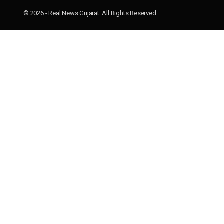
© 2026 - Real News Gujarat. All Rights Reserved.